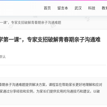
首页
留言本
武汉
科技
教
第一课”，专家支招破解青春期亲子沟通难题
学第一课”，专家支招破解青春期亲子沟通难
默认
青春期亲子沟通难题提供解决方案，课程旨在帮助家长更好地理解和应对
家通过分享经验和实例，为家长们提供实用的沟通技巧和建议，以破