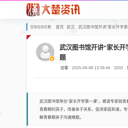
首页
武汉
武汉图书馆开讲“家长开学
您现在的位置：
武汉图书馆开讲“家长开
题
访客
2025-09-08 13:39:44
2032
武汉图书馆举办“家长开学第一课”，邀请专家就
青春期的孩子，改善亲子关系，促进家庭和谐，专
解青春期亲子沟通难题。