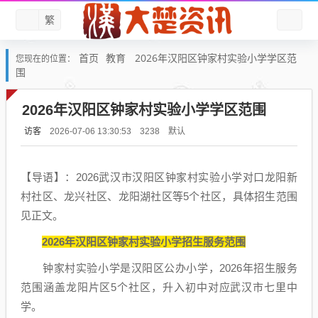
繁
首页
教育
2026年汉阳区钟家村实验小学学区范
您现在的位置：
围
2026年汉阳区钟家村实验小学学区范围
访客
默认
2026-07-06 13:30:53
3238
【导语】：2026武汉市汉阳区钟家村实验小学对口龙阳新
村社区、龙兴社区、龙阳湖社区等5个社区，具体招生范围
见正文。
2026年汉阳区钟家村实验小学招生服务范围
钟家村实验小学是汉阳区公办小学，2026年招生服务
范围涵盖龙阳片区5个社区，升入初中对应武汉市七里中
学。