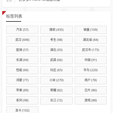
标签列表
汽车
(57)
微软
(435)
销量
(109)
武汉
(696)
考生
(98)
湖北省
(84)
医保
(57)
湖北
(93)
武汉市
(175)
东湖
(69)
武昌
(66)
中国
(91)
性能
(66)
社区
(65)
华为
(220)
鸿蒙
(77)
小米
(270)
用户
(78)
苹果
(89)
荣耀
(82)
芯片
(86)
系列
(98)
长江
(72)
游戏
(88)
显卡
(102)