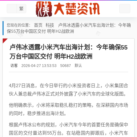
繁
首页
科技
卢伟冰透露小米汽车出海计划：今年确
您现在的位置：
保55万台中国区交付 明年H2战欧洲
卢伟冰透露小米汽车出海计划：今年确保55
万台中国区交付 明年H2战欧洲
访客
默认
2026-04-27 13:53:53
50687
4月27日消息，在今日举行的小米投资者日上，小米集团合
伙人兼总裁卢伟冰正式对外披露了小米汽车的全球化版图。
他明确表示，小米将采取稳扎稳打的策略，在深耕国内市场
的同时，稳步推进出海计划。
根据卢伟冰公布的规划，小米汽车今年的首要任务是确保中
国区的交付量达到55万台。在站稳国内脚跟后，小米汽车