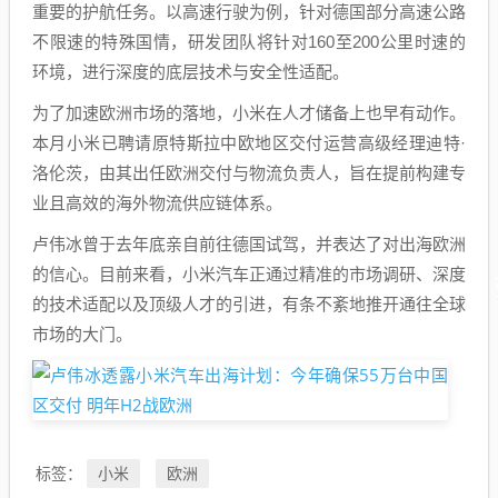
重要的护航任务。以高速行驶为例，针对德国部分高速公路
不限速的特殊国情，研发团队将针对160至200公里时速的
环境，进行深度的底层技术与安全性适配。
为了加速欧洲市场的落地，小米在人才储备上也早有动作。
本月小米已聘请原特斯拉中欧地区交付运营高级经理迪特·
洛伦茨，由其出任欧洲交付与物流负责人，旨在提前构建专
业且高效的海外物流供应链体系。
卢伟冰曾于去年底亲自前往德国试驾，并表达了对出海欧洲
的信心。目前来看，小米汽车正通过精准的市场调研、深度
的技术适配以及顶级人才的引进，有条不紊地推开通往全球
市场的大门。
小米
欧洲
标签：