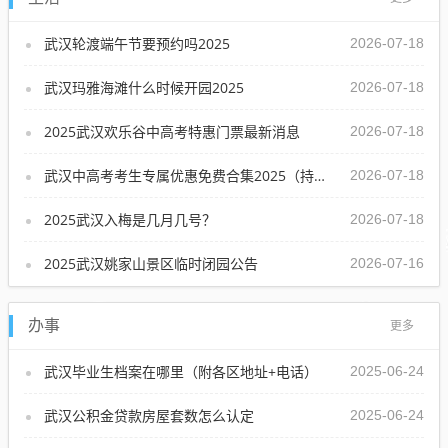
武汉轮渡端午节要预约吗2025
2026-07-18
武汉玛雅海滩什么时候开园2025
2026-07-18
2025武汉欢乐谷中高考特惠门票最新消息
2026-07-18
武汉中高考考生专属优惠免费合集2025（持续更新中）
2026-07-18
2025武汉入梅是几月几号？
2026-07-18
2025武汉姚家山景区临时闭园公告
2026-07-16
办事
更多
武汉毕业生档案在哪里（附各区地址+电话）
2025-06-24
武汉公积金贷款房屋套数怎么认定
2025-06-24